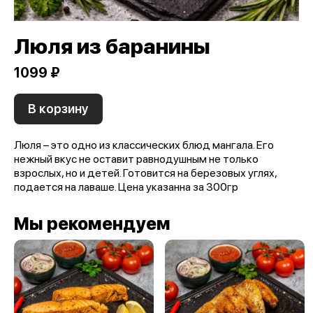
Люля из баранины
1099 ₽
В корзину
Люля – это одно из классических блюд мангала. Его
нежный вкус не оставит равнодушным не только
взрослых, но и детей. Готовится на березовых углях,
подается на лаваше. Цена указанна за 300гр
Мы рекомендуем